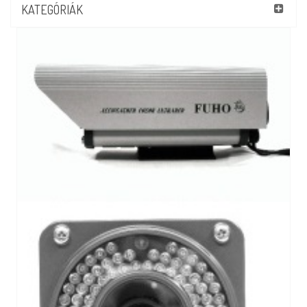
KATEGÓRIÁK