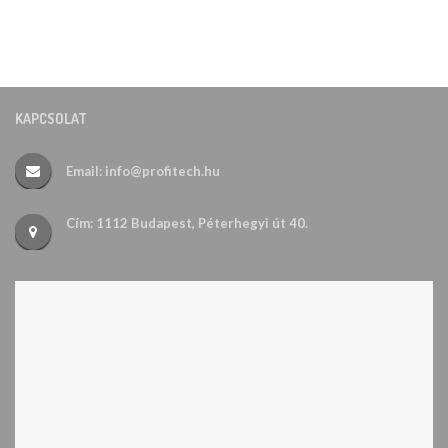
KAPCSOLAT
Email: info@profitech.hu
Cím: 1112 Budapest, Péterhegyi út 40.