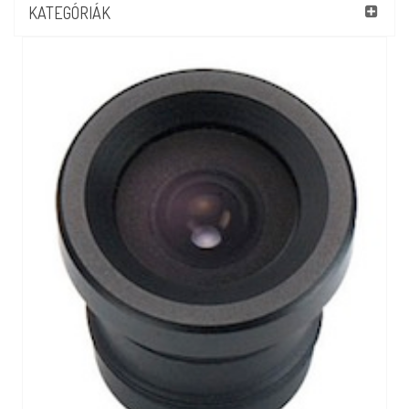
KATEGÓRIÁK