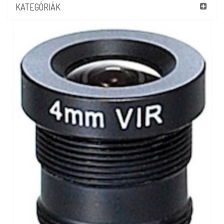
KATEGÓRIÁK