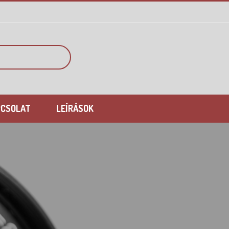
PCSOLAT
LEÍRÁSOK