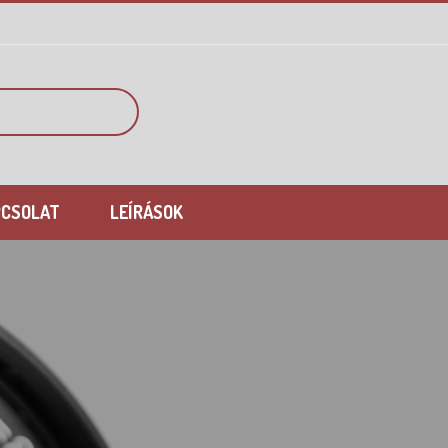
PCSOLAT
LEÍRÁSOK