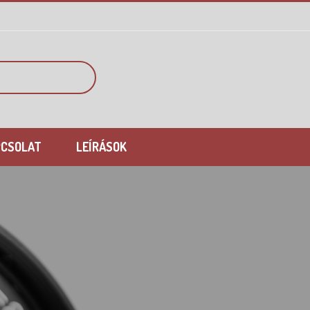
PCSOLAT
LEÍRÁSOK