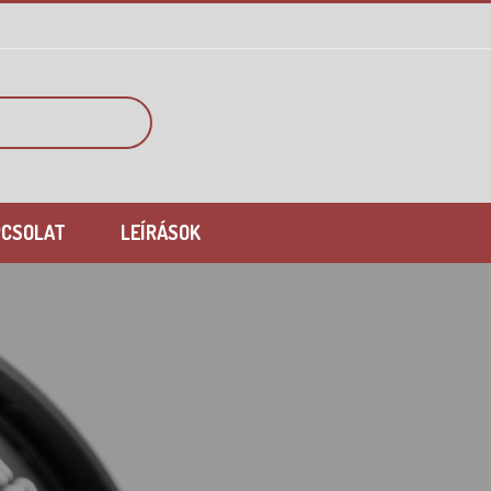
PCSOLAT
LEÍRÁSOK