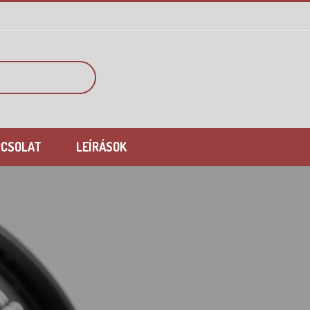
PCSOLAT
LEÍRÁSOK