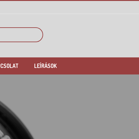
PCSOLAT
LEÍRÁSOK