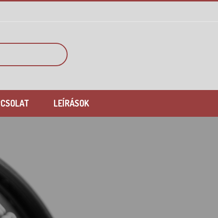
PCSOLAT
LEÍRÁSOK