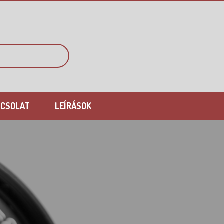
PCSOLAT
LEÍRÁSOK