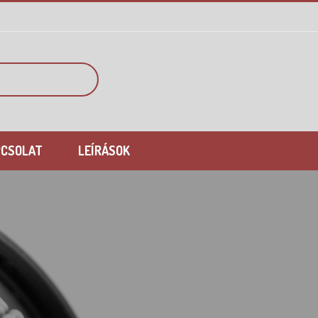
PCSOLAT
LEÍRÁSOK